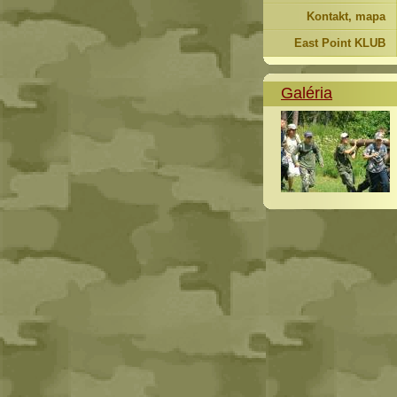
Kontakt, mapa
East Point KLUB
Galéria