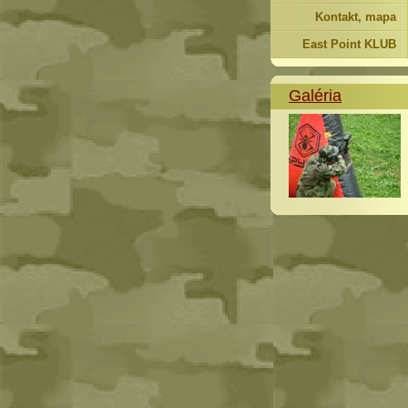
Kontakt, mapa
East Point KLUB
Galéria